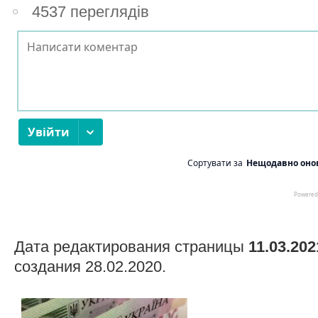
4537 переглядів
Дата редактирования страницы
11.03.202
создания 28.02.2020.