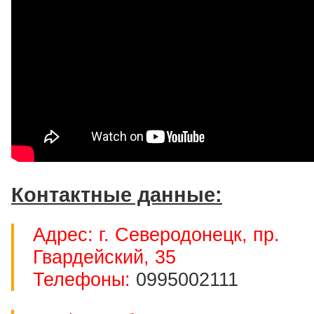
Контактные данные:
Адрес: г. Северодонецк, пр.
Гвардейский, 35
Телефоны:
0995002111