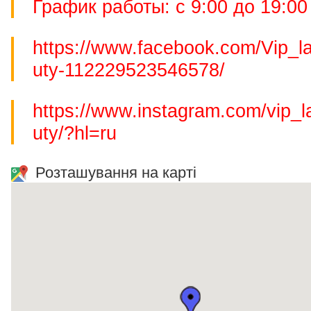
График работы: с 9:00 до 19:00
https://www.facebook.com/Vip_l
uty-112229523546578/
https://www.instagram.com/vip_
uty/?hl=ru
Розташування на карті