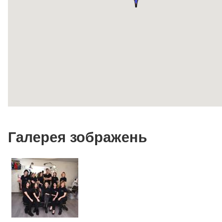
Галерея зображень