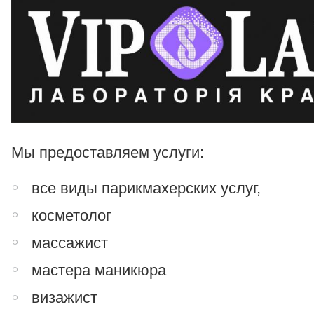
Мы предоставляем услуги:
все виды парикмахерских услуг,
косметолог
массажист
мастера маникюра
визажист