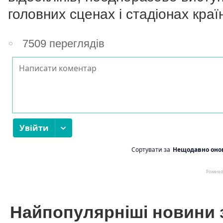
головних сценах і стадіонах краї
7509 переглядів
Найпопулярніші новини 