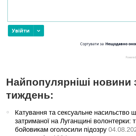
Найпопулярніші новини 
тиждень:
Катування та сексуальне насильство 
затриманої на Луганщині волонтерки: 
бойовикам оголосили підозру
04.08.20