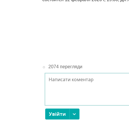
2074 перегляди