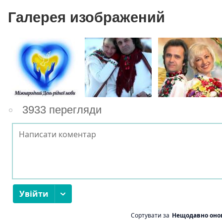
Галерея изображений
3933 перегляди