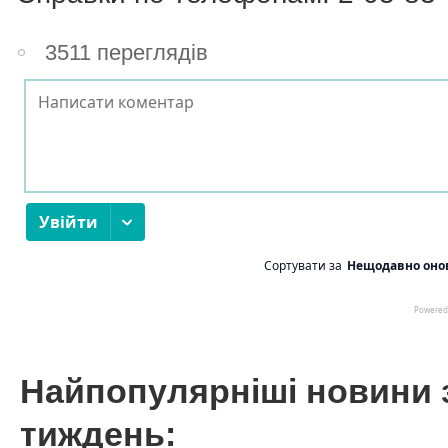
3511 переглядів
Найпопулярніші новини 
тиждень: