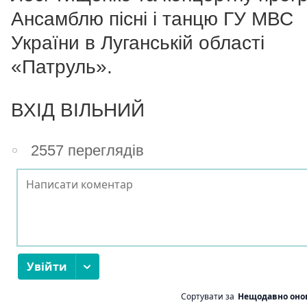
Ансамблю пісні і танцю ГУ МВС
України в Луганській області
«Патруль».
ВХІД ВІЛЬНИЙ
2557 переглядів