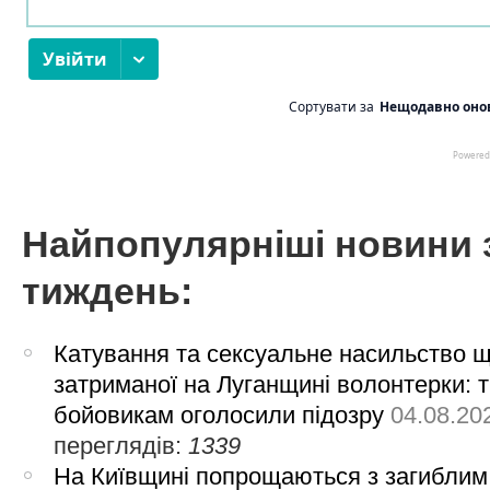
Найпопулярніші новини 
тиждень:
Катування та сексуальне насильство 
затриманої на Луганщині волонтерки: 
бойовикам оголосили підозру
04.08.20
переглядів:
1339
На Київщині попрощаються з загиблим