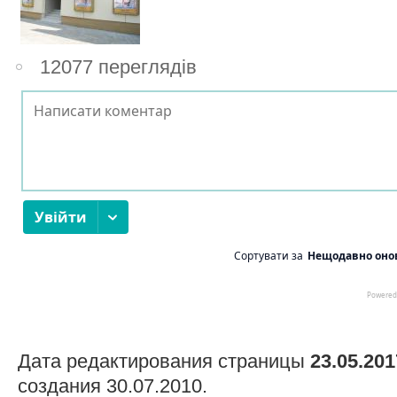
12077 переглядів
Дата редактирования страницы
23.05.201
создания 30.07.2010.