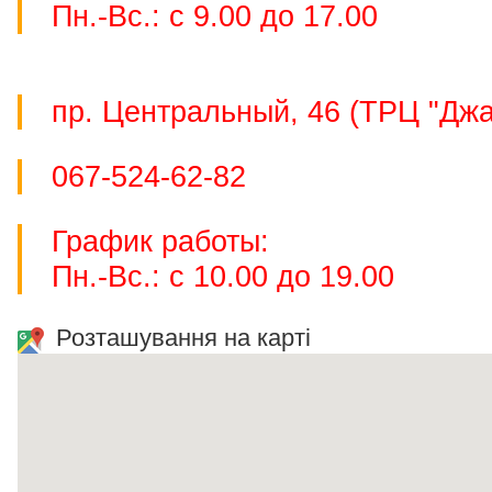
Пн.-Вс.: с 9.00 до 17.00
пр. Центральный, 46 (ТРЦ "Джа
067-524-62-82
График работы:
Пн.-Вс.: с 10.00 до 19.00
Розташування на карті