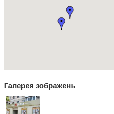
Галерея зображень