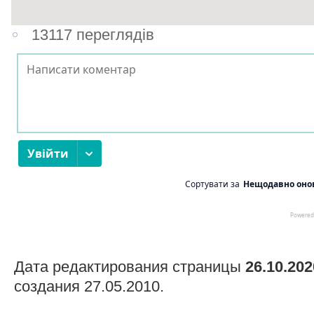
13117 переглядів
Дата редактирования страницы
26.10.202
создания 27.05.2010.