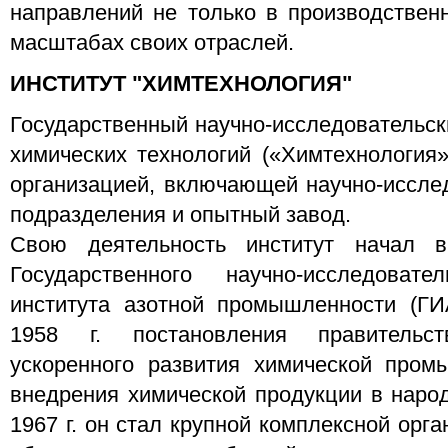
направлений не только в производственн
масштабах своих отраслей.
ИНСТИТУТ "ХИМТЕХНОЛОГИЯ"
Государственный научно-исследовательск
химических технологий («Химтехнология»
организацией, включающей научно-исслед
подразделения и опытный завод.
Свою деятельность институт начал 
Государственного научно-исследоват
института азотной промышленности (ГИ
1958 г. постановления правительс
ускоренного развития химической пром
внедрения химической продукции в народ
1967 г. он стал крупной комплексной орг