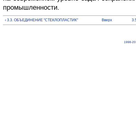
промышленности.
‹ 3.3. ОБЪЕДИНЕНИЕ "СТЕКЛОПЛАСТИК"
Вверх
3.
1998-20