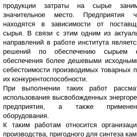
продукции затраты на сырье зани
значительное место. Предприятия ч
находятся в зависимости от поставщ
сырья. В связи с этим одним из актуал
направлений в работе института являетс
решений по обеспечению сырьем с
обеспечения более дешевыми исходными
себестоимости производимых товарных п
их конкурентоспособности.
При выполнении таких работ рассмат
использования высвобожденных энергоре
предприятия, а также применен
оборудования.
К таким работам относится организа
производства, пригодного для синтеза ка