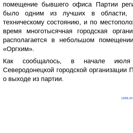
помещение бывшего офиса Партии рег
было одним из лучших в области,
техническому состоянию, и по местопол
время многотысячная городская органи
располагается в небольшом помещени
«Оргхим».
Как сообщалось, в начале ию
Северодонецкой городской организации П
о выходе из партии.
1998-20