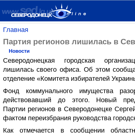
Главная
Партия регионов лишилась в Се
Новости
Северодонецкая городская организа
лишилась своего офиса. Об этом сообща
отделение «Комитета избирателей Украин
Фонд коммунального имущества разо
действовавший до этого. Новый пред
Партии регионов в Северодонецке Сергей
фактом переизбрания руководства городс
Как отмечается в сообщении областн