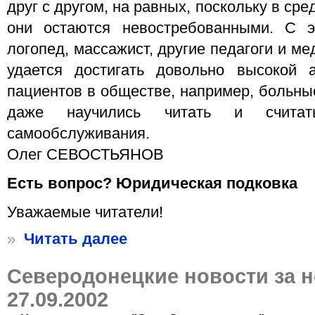
друг с другом, на равных, поскольку в ср
они остаются невостребованными. С 
логопед, массажист, другие педагоги и м
удается достигать довольно высокой 
пациентов в обществе, например, больны
даже научились читать и считат
самообслуживания.
Олег СЕВОСТЬЯНОВ
Есть вопрос? Юридическая подковка
Уважаемые читатели!
»
Читать далее
Северодонецкие новости за 
27.09.2002