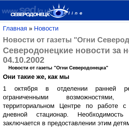
Главная
»
Новости
Новости от газеты "Огни Северо
Северодонецкие новости за 
04.10.2002
Новости от газеты "Огни Северодонецка"
Они такие же, как мы
1 октября в отделении ранней ре
ограниченными возможностями
территориальном Центре по работе с
дневной стационар. Необходимость 
заключается в предоставлении этим детя