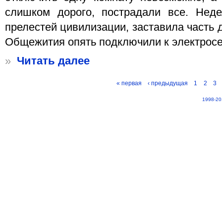
слишком дорого, пострадали все. Неде
прелестей цивилизации, заставила часть 
Общежития опять подключили к электросе
»
Читать далее
« первая
‹ предыдущая
1
2
3
1998-20