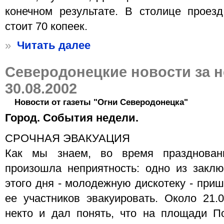
конечном результате. В столице проез
стоит 70 копеек.
»
Читать далее
Северодонецкие новости за 
30.08.2002
Новости от газеты "Огни Северодонецка"
Город. События недели.
СРОЧНАЯ ЭВАКУАЦИЯ
Как мы знаем, во время празднован
произошла неприятность: одно из закл
этого дня - молодежную дискотеку - приш
ее участников эвакуировать. Около 21
некто и дал понять, что на площади П