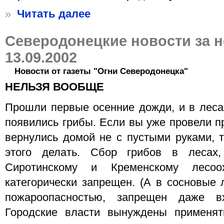
»
Читать далее
Северодонецкие новости за 
13.09.2002
Новости от газеты "Огни Северодонецка"
НЕЛЬЗЯ ВООБЩЕ
Прошли первые осенние дожди, и в леса
появились грибы. Если вы уже провели п
вернулись домой не с пустыми руками, т
этого делать. Сбор грибов в лесах,
Сиротинскому и Кременскому лесоох
категорически запрещен. (А в сосновые 
пожароопасностью, запрещен даже в
Городские власти вынуждены применят