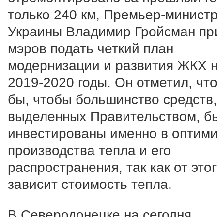
только 240 км, Премьер-минист
Украины Владимир Гройсман пр
мэров подать четкий план
модернизации и развития ЖКХ 
2019-2020 годы. Он отметил, что
бы, чтобы большинство средств,
выделенных Правительством, б
инвестированы именно в оптим
производства тепла и его
распространения, так как от это
зависит стоимость тепла.
В Северодонецке на сегодня