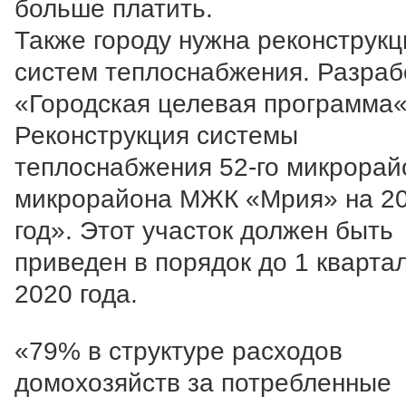
больше платить.
Также городу нужна реконструкц
систем теплоснабжения. Разраб
«Городская целевая программа
Реконструкция системы
теплоснабжения 52-го микрорай
микрорайона МЖК «Мрия» на 2
год». Этот участок должен быть
приведен в порядок до 1 кварта
2020 года.
«79% в структуре расходов
домохозяйств за потребленные