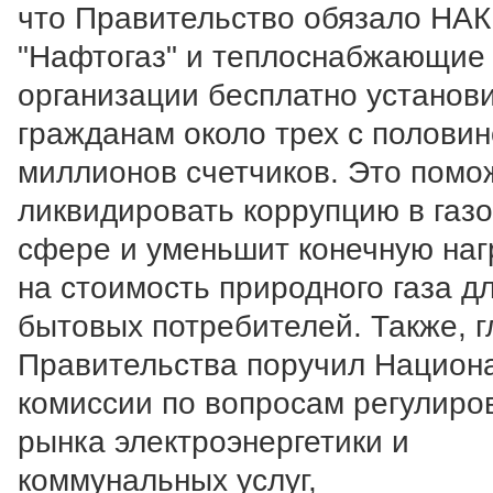
что Правительство обязало НАК
"Нафтогаз" и теплоснабжающие
организации бесплатно установ
гражданам около трех с полови
миллионов счетчиков. Это помо
ликвидировать коррупцию в газ
сфере и уменьшит конечную наг
на стоимость природного газа д
бытовых потребителей. Также, г
Правительства поручил Национ
комиссии по вопросам регулиро
рынка электроэнергетики и
коммунальных услуг,