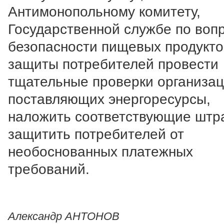
Антимонопольному комитету,
Государственной службе по воп
безопасности пищевых продукто
защиты потребителей провести
тщательные проверки организац
поставляющих энергоресурсы,
наложить соответствующие штр
защитить потребителей от
необоснованных платежных
требований.
Александр АНТОНОВ