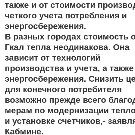
также и от стоимости произво
четкого учета потребления и
энергосбережения.
В разных городах стоимость 
Гкал тепла неодинакова. Она
зависит от технологий
производства и учета, а также
энергосбережения. Снизить ц
для конечного потребителя
возможно прежде всего благо
мерам по модернизации тепл
и установке счетчиков,- заявл
Кабмине.