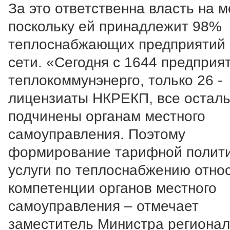
За это ответственна власть на м
поскольку ей принадлежит 98%
теплоснабжающих предприятий 
сети. «Сегодня с 1644 предприя
теплокоммунэнерго, только 26 -
лицензиаты НКРЕКП, все остал
подчинены органам местного
самоуправления. Поэтому
формирование тарифной полити
услуги по теплоснабжению относ
компетенции органов местного
самоуправления – отмечает
заместитель Министра регионал