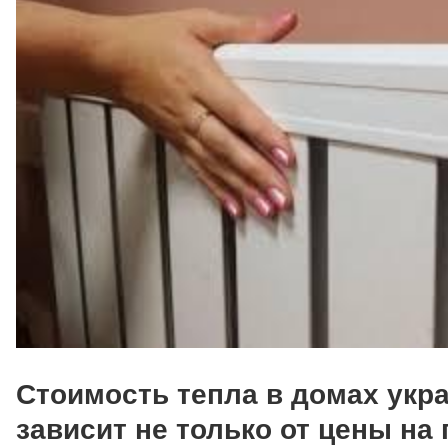
Стоимость тепла в домах укр
зависит не только от цены на г