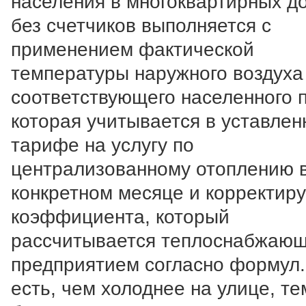
населения в многоквартирных д
без счетчиков выполняется с
применением фактической
температуры наружного воздуха
соответствующего населенного п
которая учитывается в уставле
тарифе на услугу по
централизованному отоплению 
конкретном месяце и корректир
коэффициента, который
рассчитывается теплоснабжаю
предприятием согласно формул.
есть, чем холоднее на улице, те