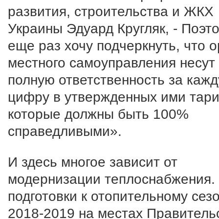
развития, строительства и ЖКХ
Украины Эдуард Кругляк, - Поэт
еще раз хочу подчеркнуть, что 
местного самоуправления несут
полную ответственность за каж
цифру в утвержденных ими тар
которые должны быть 100%
справедливыми».
И здесь многое зависит от
модернизации теплоснабжения.
подготовки к отопительному сез
2018-2019 на местах Правитель