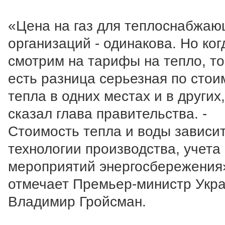
«Цена на газ для теплоснабжа
организаций - одинакова. Но ко
смотрим на тарифы на тепло, то
есть разница серьезная по стои
тепла в одних местах и в других,
сказал глава правительства. -
Стоимость тепла и воды зависит
технологии производства, учета
мероприятий энергосбережения»
отмечает Премьер-министр Укр
Владимир Гройсман.