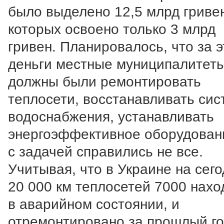
было выделено 12,5 млрд гривен
которых освоено только 3 млрд
гривен. Планировалось, что за э
деньги местные муниципалитет
должны были ремонтировать
теплосети, восстанавливать си
водоснабжения, устанавливать
энергоэффективное оборудован
с задачей справились не все.
Учитывая, что в Украине на сего
20 000 км теплосетей 7000 нахо
в аварийном состоянии, и
отремонтировано за прошлый г