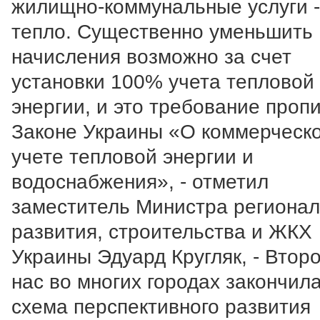
жилищно-коммунальные услуги -
тепло. Существенно уменьшить
начисления возможно за счет
установки 100% учета тепловой
энергии, и это требование проп
Законе Украины «О коммерческ
учете тепловой энергии и
водоснабжения», - отметил
заместитель Министра регионал
развития, строительства и ЖКХ
Украины Эдуард Кругляк, - Второ
нас во многих городах закончил
схема перспективного развития