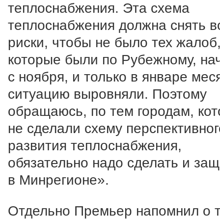
теплоснабжения. Эта схема
теплоснабжения должна снять в
риски, чтобы не было тех жалоб
которые были по Рубежному, на
с ноября, и только в январе мес
ситуацию выровняли. Поэтому
обращаюсь, по тем городам, ко
не сделали схему перспективног
развития теплоснабжения,
обязательно надо сделать и защ
в Минрегионе».
Отдельно Премьер напомнил о 