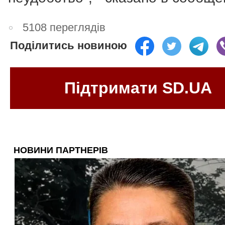
5108 переглядів
Поділитись новиною
Підтримати SD.UA