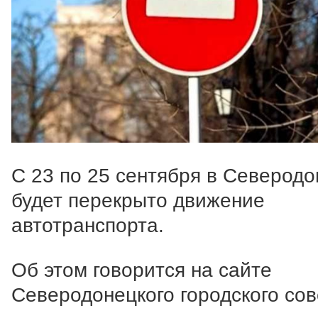
С 23 по 25 сентября в Северодо
будет перекрыто движение
автотранспорта.
Об этом говорится на сайте
Северодонецкого городского сов