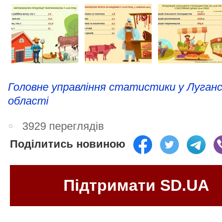
Головне управління статистики у Луганс
області
3929 переглядів
Поділитись новиною
Підтримати SD.UA