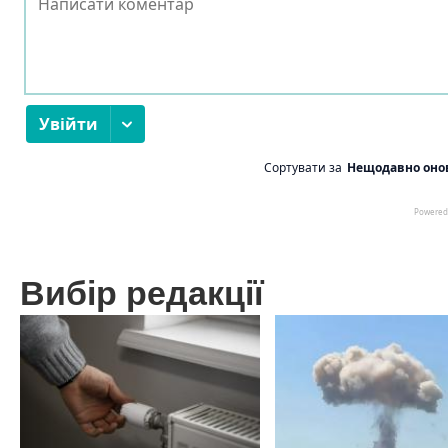
Вибір редакції