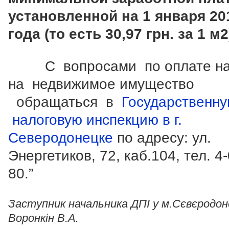
установленной на 1 января 2
года (то есть 30,97 грн. за 1 м2
С вопросами по оплате на
на недвижимое имущество
обращаться в
Государственн
налоговую инспекцию в г.
Северодонецке
по адресу: ул.
Энергетиков, 72, каб.104, тел. 4-
80.”
Заступник начальника ДПІ у м.Сєвєродон
Воронкін В.А.