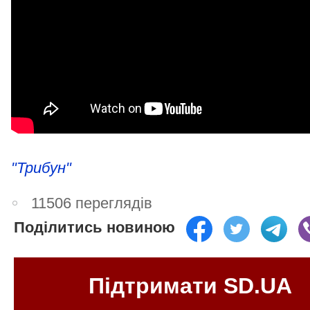
"Трибун"
11506 переглядів
Поділитись новиною
Підтримати SD.UA