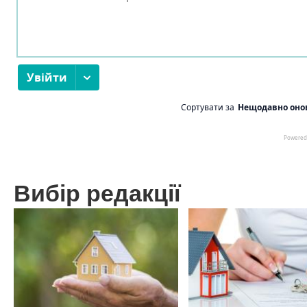
Вибір редакції