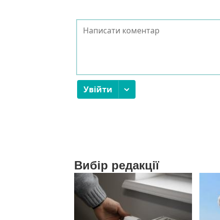
Вибір редакції