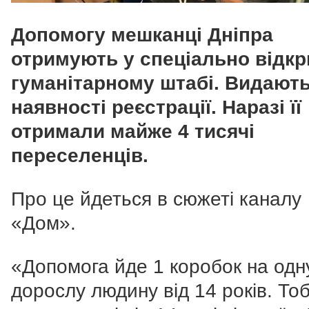
Допомогу мешканці Дніпра
отримують у спеціально відк
гуманітарному штабі. Видають 
наявності реєстрації. Наразі її
отримали майже 4 тисячі
переселенців.
Про це йдеться в сюжеті каналу
«Дом».
«Допомога йде 1 коробок на одн
дорослу людину від 14 років. То