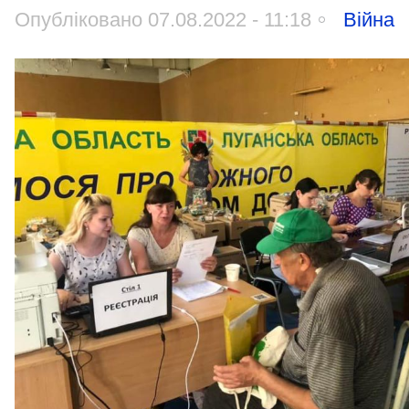
Опубліковано 07.08.2022 - 11:18
Війна