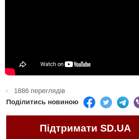
1886 переглядів
Поділитись новиною
Підтримати SD.UA