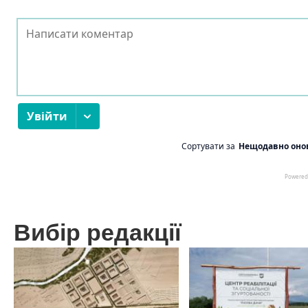
Вибір редакції