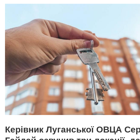
Керівник Луганської ОВЦА Сер