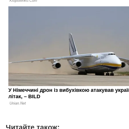
Читайте також: