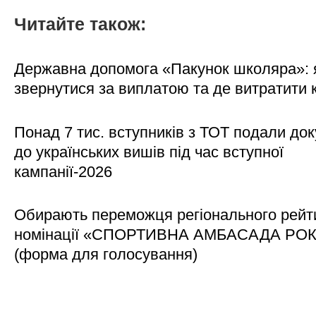
Читайте також:
Державна допомога «Пакунок школяра»: 
звернутися за виплатою та де витратити
Понад 7 тис. вступників з ТОТ подали до
до українських вишів під час вступної
кампанії-2026
Обирають переможця регіонального рейти
номінації «СПОРТИВНА АМБАСАДА РО
(форма для голосування)