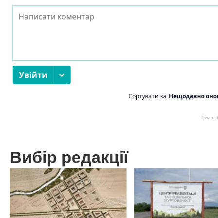
Вибір редакції