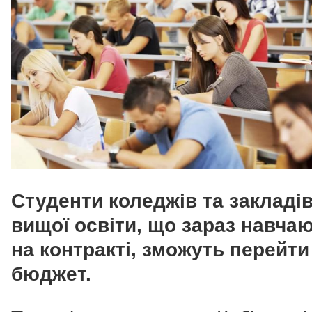
Студенти коледжів та закладі
вищої освіти, що зараз навча
на контракті, зможуть перейти
бюджет.