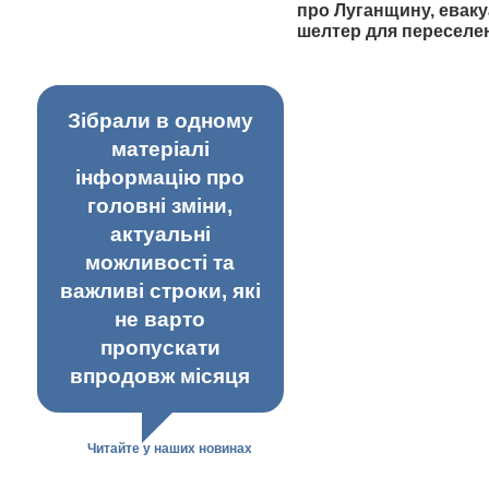
про Луганщину, еваку
шелтер для переселе
Зібрали в одному
матеріалі
інформацію про
головні зміни,
актуальні
можливості та
важливі строки, які
не варто
пропускати
впродовж місяця
Читайте у наших новинах