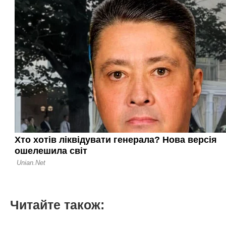
Читайте також: