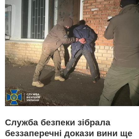
Служба безпеки зібрала
беззаперечні докази вини ще