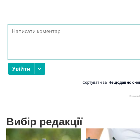
Вибір редакції