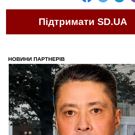
Підтримати SD.UA