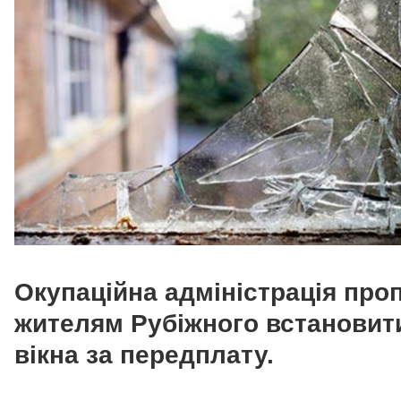
Окупаційна адміністрація про
жителям Рубіжного встановит
вікна за передплату.