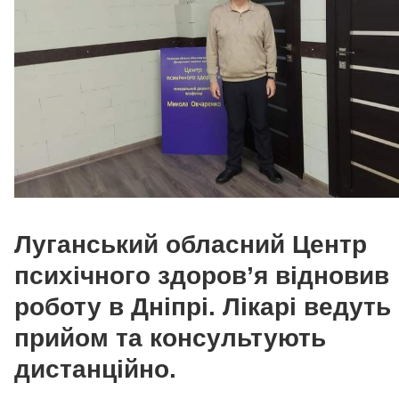
Луганський обласний Центр
психічного здоров’я відновив
роботу в Дніпрі. Лікарі ведуть
прийом та консультують
дистанційно.