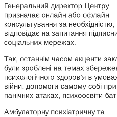
Генеральний директор Центру
призначає онлайн або офлайн
консультування за необхідністю,
відповідає на запитання підписни
соціальних мережах.
Так, останнім часом акценти зак
були зроблені на темах збереже
психологічного здоров’я в умова
війни, допомоги самому собі при
панічних атаках, психоосвіти бат
Амбулаторну психіатричну та