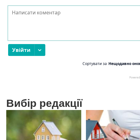
Вибір редакції