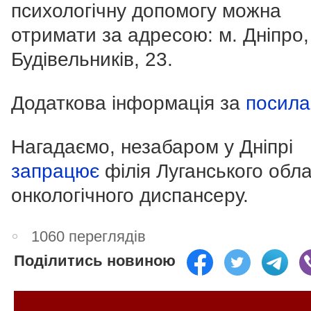
психологічну допомогу можна
отримати за адресою: м. Дніпро,
Будівельників, 23.
Додаткова інформація за
посил
Нагадаємо, незабаром у Дніпрі
запрацює
філія Луганського обл
онкологічного диспансеру.
1060 переглядів
Поділитись новиною