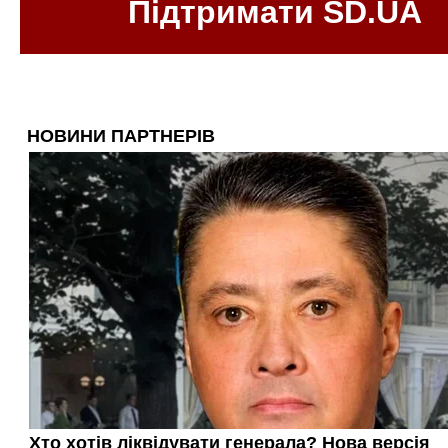
Підтримати SD.UA