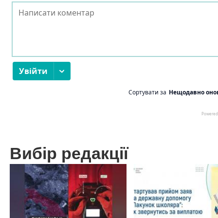
Вибір редакції