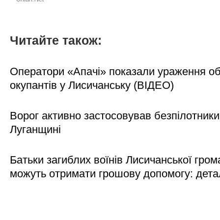
Читайте також:
Оператори «Апачі» показали ураження об'
окупантів у Лисичанську (ВІДЕО)
Ворог активно застосовував безпілотники
Луганщині
Батьки загиблих воїнів Лисичанської гром
можуть отримати грошову допомогу: дета