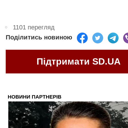
1101 перегляд
Поділитись новиною
Підтримати SD.UA