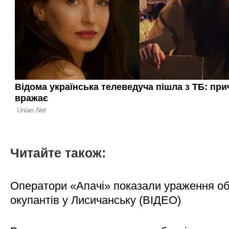
Читайте також:
Оператори «Апачі» показали ураження об'
окупантів у Лисичанську (ВІДЕО)