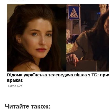
Читайте також: