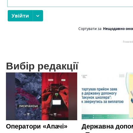
Вибір редакції
Оператори «Апачі»
Державна допо