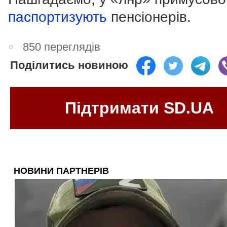
паспортизують
пенсіонерів.
850 переглядів
Поділитись новиною
Підтримати SD.UA