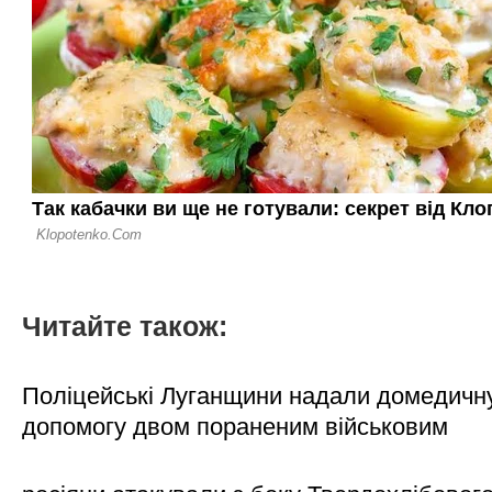
Читайте також:
Поліцейські Луганщини надали домедичн
допомогу двом пораненим військовим