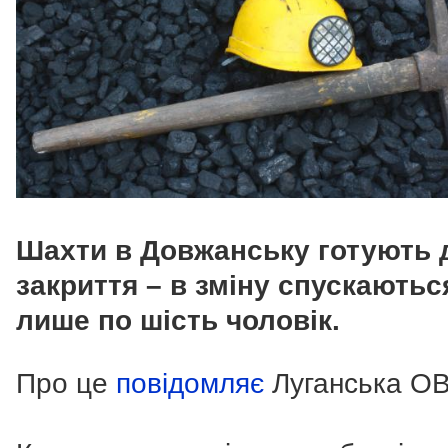
Шахти в Довжанську готують 
закриття – в зміну спускаютьс
лише по шість чоловік.
Про це
повідомляє
Луганська ОВ