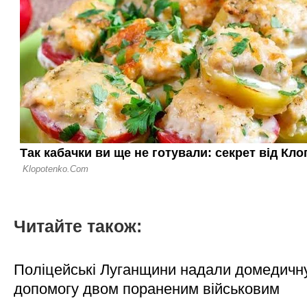
Читайте також:
Поліцейські Луганщини надали домедичн
допомогу двом пораненим військовим