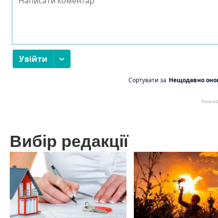
Вибір редакції