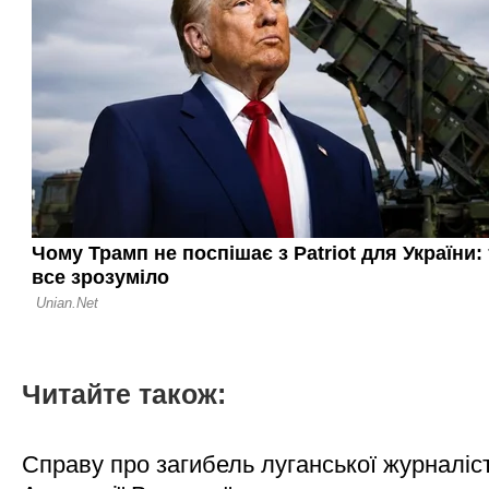
Читайте також:
Справу про загибель луганської журналіс