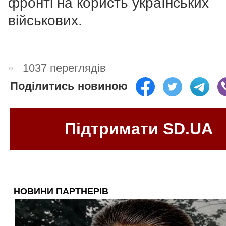
фронті на користь українських
військових.
1037 переглядів
Поділитись новиною
Підтримати SD.UA