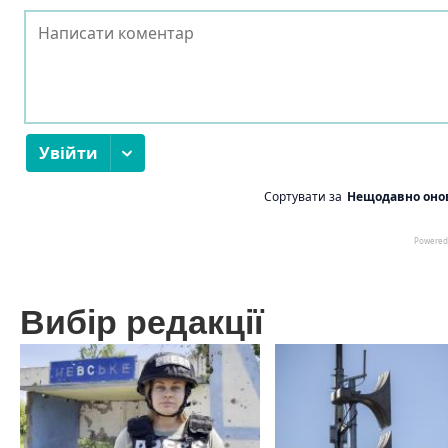
Вибір редакції