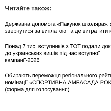
Читайте також:
Державна допомога «Пакунок школяра»: 
звернутися за виплатою та де витратити
Понад 7 тис. вступників з ТОТ подали до
до українських вишів під час вступної
кампанії-2026
Обирають переможця регіонального рейти
номінації «СПОРТИВНА АМБАСАДА РО
(форма для голосування)