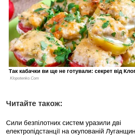
Читайте також:
Сили безпілотних систем уразили дві
електропідстанції на окупованій Луганщи