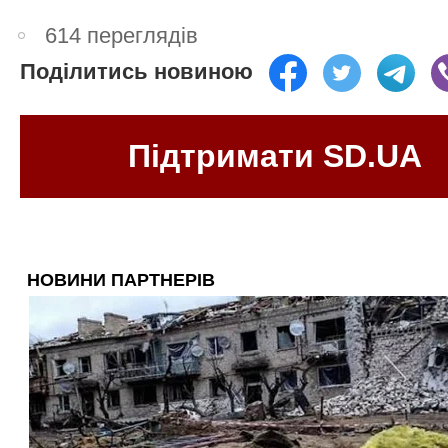
614 переглядів
Поділитись новиною
Підтримати SD.UA