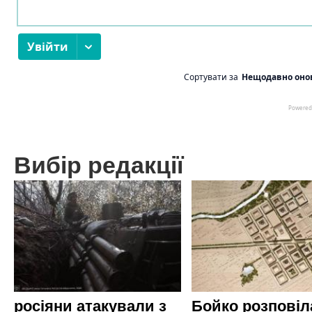
Вибір редакції
росіяни атакували з
Бойко розповіл