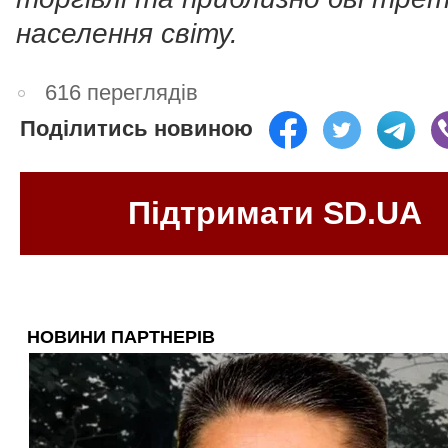
населення світу.
616 переглядів
Поділитись новиною
Підтримати SD.UA