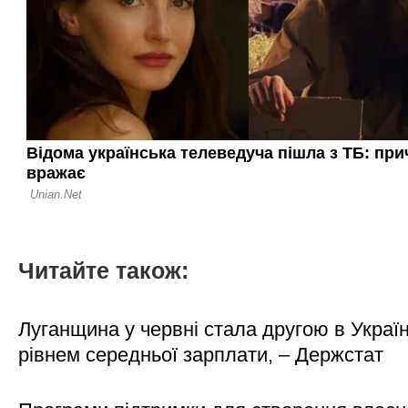
Читайте також:
Луганщина у червні стала другою в Україн
рівнем середньої зарплати, – Держстат