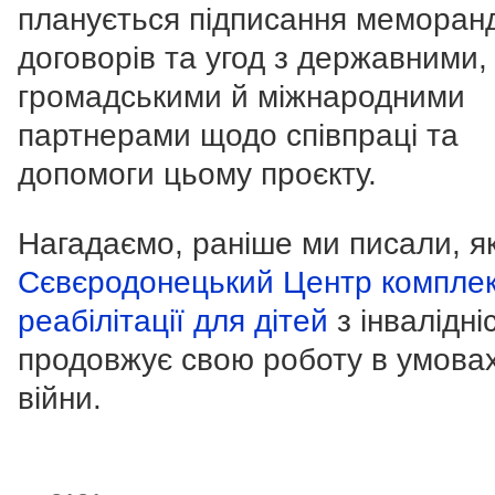
планується підписання меморанд
договорів та угод з державними,
громадськими й міжнародними
партнерами щодо співпраці та
допомоги цьому проєкту.
Нагадаємо, раніше ми писали, я
Сєвєродонецький Центр комплек
реабілітації для дітей
з інвалідні
продовжує свою роботу в умова
війни.