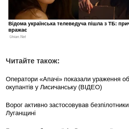
Читайте також:
Оператори «Апачі» показали ураження об'
окупантів у Лисичанську (ВІДЕО)
Ворог активно застосовував безпілотники
Луганщині