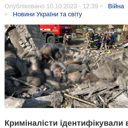
Опубліковано 10.10.2023 - 12:39
Війна
Новини України та світу
Криміналісти ідентифікували 