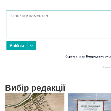
Вибір редакції