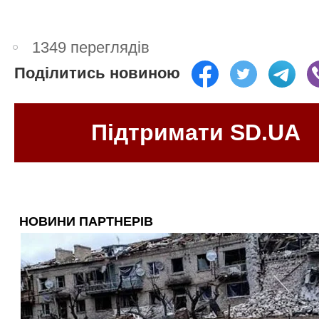
1349 переглядів
Поділитись новиною
Підтримати SD.UA