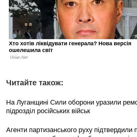
Читайте також:
На Луганщині Сили оборони уразили рем
підрозділ російських військ
Агенти партизанського руху підтвердили 