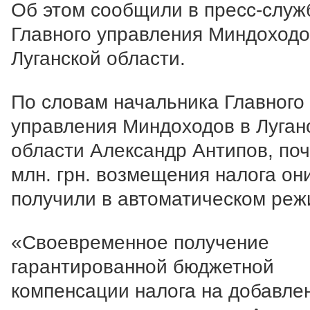
Об этом сообщили в пресс-служ
Главного управления Миндоходо
Луганской области.
По словам начальника Главного
управления Миндоходов в Луган
области Александр Антипов, поч
млн. грн. возмещения налога он
получили в автоматическом реж
«Своевременное получение
гарантированной бюджетной
компенсации налога на добавле