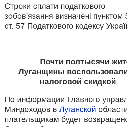
Строки сплати податкового
зобов’язання визначені пунктом 
ст. 57 Податкового кодексу Украї
Почти полтысячи жит
Луганщины воспользовал
налоговой скидкой
По информации Главного управ
Миндоходов в
Луганской
области
плательщикам будет возвращен