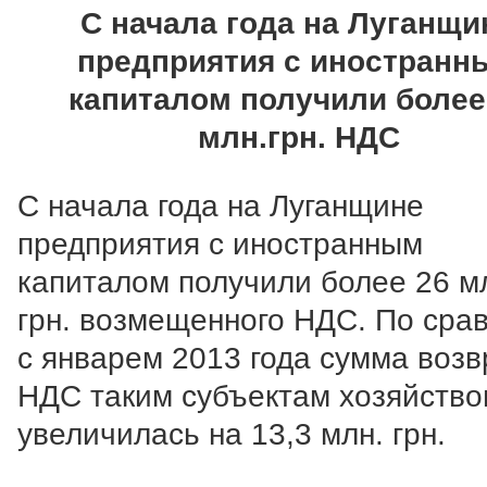
С начала года на Луганщи
предприятия с иностранн
капиталом получили более
млн.грн. НДС
С начала года на Луганщине
предприятия с иностранным
капиталом получили более 26 м
грн. возмещенного НДС. По сра
с январем 2013 года сумма возв
НДС таким субъектам хозяйство
увеличилась на 13,3 млн. грн.