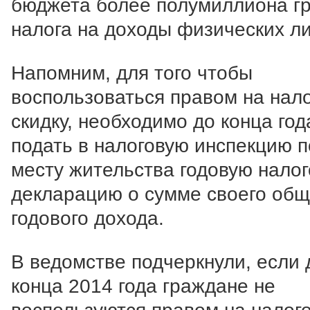
бюджета более полумиллиона г
налога на доходы физических ли
Напомним, для того чтобы
воспользоваться правом на нал
скидку, необходимо до конца год
подать в налоговую инспекцию п
месту жительства годовую нало
декларацию о сумме своего общ
годового дохода.
В ведомстве подчеркнули, если 
конца 2014 года граждане не