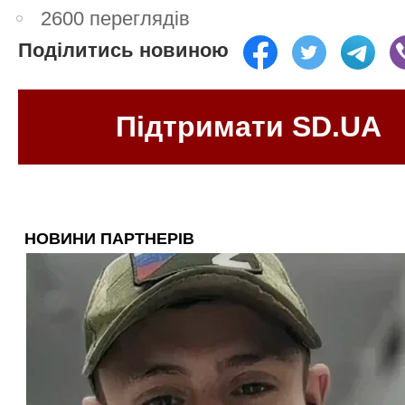
2600 переглядів
Поділитись новиною
Підтримати SD.UA