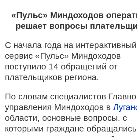
«Пульс» Миндоходов операт
решает вопросы плательщ
С начала года на интерактивный
сервис «Пульс» Миндоходов
поступило 14 обращений от
плательщиков региона.
По словам специалистов Главно
управления Миндоходов в
Луган
области, основные вопросы, с
которыми граждане обращались