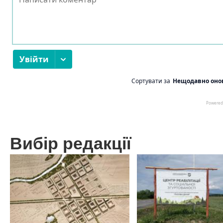
Вибір редакції