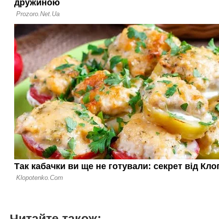
Читайте також: