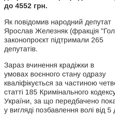
до 4552 грн.
Як повідомив народний депутат
Ярослав Железняк (фракція "Гол
законопроєкт підтримали
265
депутатів.
Зараз вчинення крадіжки в
умовах воєнного стану одразу
кваліфікується за частиною чет
статті 185 Кримінального кодекс
України, за що передбачено пок
у вигляді позбавлення волі від 5 