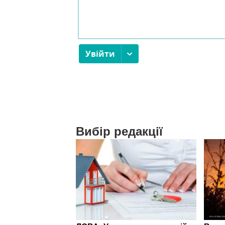
Вибір редакції