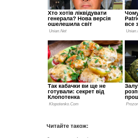
Читайте також: