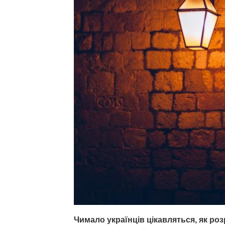
Чимало українців цікавляться, як ро