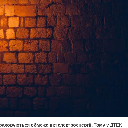
зраховуються обмеження електроенергії. Тому у ДТЕК