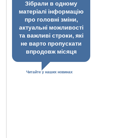
Зібрали в одному
матеріалі інформацію
про головні зміни,
актуальні можливості
та важливі строки, які
не варто пропускати
впродовж місяця
Читайте у наших новинах