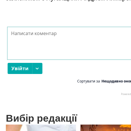
Вибір редакції