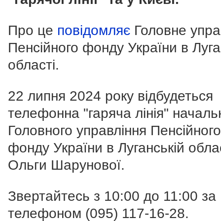
Про це
повідомляє
Головне упра
Пенсійного фонду України в Луга
області.
22 липня 2024 року відбудеться
телефонна "гаряча лінія" началь
Головного управління Пенсійного
фонду України в Луганській обла
Ольги Шарунової.
Звертайтесь з 10:00 до 11:00 за
телефоном
(095) 117-16-28
.