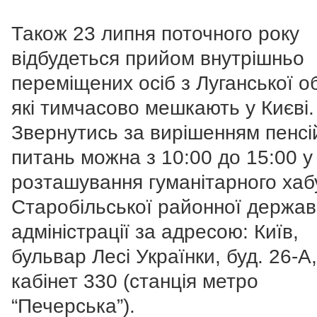
Також 23 липня поточного року
відбудеться прийом внутрішньо
переміщених осіб з Луганської об
які тимчасово мешкають у Києві.
Звернутись за вирішенням пенсі
питань можна з 10:00 до 15:00 у 
розташування гуманітарного хаб
Старобільської районної держав
адміністрації за адресою: Київ,
бульвар Лесі Українки, буд. 26-А,
кабінет 330 (станція метро
“Печерська”).