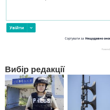
Вибір редакції