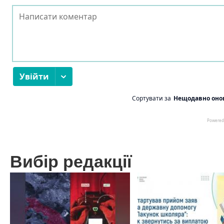
Вибір редакції