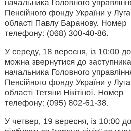
начальника Головного управлінн
Пенсійного фонду України у Луга
області Павлу Баранову. Номер
телефону:
(068) 300-40-86
.
У середу, 18 вересня, із 10:00 до
можна звернутися до заступник
начальника Головного управлінн
Пенсійного фонду України у Луга
області Тетяни Нікітіної. Номер
телефону:
(095) 802-61-38
.
У четвер, 19 вересня, із 10:00 д