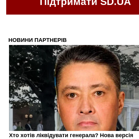
Підтримати SD.UA