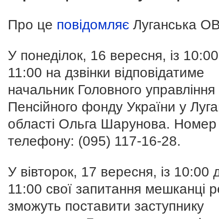
Про це
повідомляє
Луганська ОВ
У понеділок, 16 вересня, із 10:00
11:00 на дзвінки відповідатиме
начальник Головного управління
Пенсійного фонду України у Луга
області Ольга Шарунова. Номер
телефону:
(095) 117-16-28
.
У вівторок, 17 вересня, із 10:00 
11:00 свої запитання мешканці р
зможуть поставити заступнику