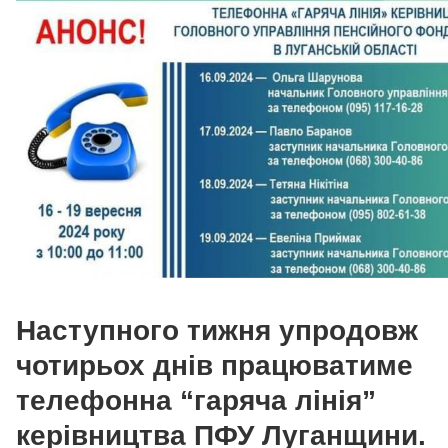
Наступного тижня упродовж
чотирьох днів працюватиме
телефонна “гаряча лінія”
керівництва ПФУ Луганщини.