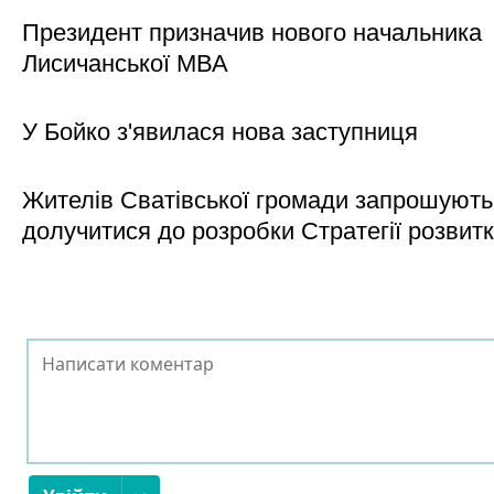
Президент призначив нового начальника
Лисичанської МВА
У Бойко з'явилася нова заступниця
Жителів Сватівської громади запрошують
долучитися до розробки Стратегії розвит