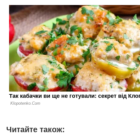
Читайте також: