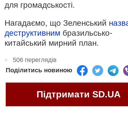
для громадськості.
Нагадаємо, що Зеленський
назв
деструктивним
бразильсько-
китайський мирний план.
506 переглядів
Поділитись новиною
Підтримати SD.UA